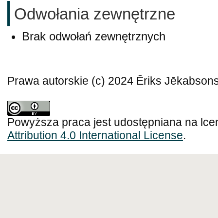
Odwołania zewnętrzne
Brak odwołań zewnętrznych
Prawa autorskie (c) 2024 Ēriks Jēkabson
Powyższa praca jest udostępniana na lce
Attribution 4.0 International License
.