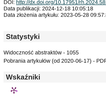
DOI:
http://dx.doi.org/10.17951/rh.2024.5
Data publikacji: 2024-12-18 10:05:18
Data złożenia artykułu: 2023-05-28 09:57
Statystyki
Widoczność abstraktów - 1055
Pobrania artykułów (od 2020-06-17) - PDF
Wskaźniki