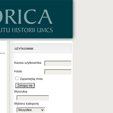
UŻYTKOWNIK
Nazwa użytkownika
Hasło
Zapamiętaj mnie
Wyszukaj
Wybierz kategorię