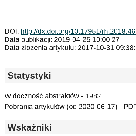
DOI:
http://dx.doi.org/10.17951/rh.2018.4
Data publikacji: 2019-04-25 10:00:27
Data złożenia artykułu: 2017-10-31 09:38
Statystyki
Widoczność abstraktów - 1982
Pobrania artykułów (od 2020-06-17) - PDF
Wskaźniki