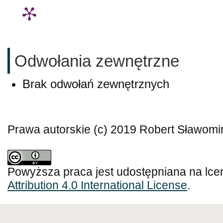
Odwołania zewnętrzne
Brak odwołań zewnętrznych
Prawa autorskie (c) 2019 Robert Sławomi
Powyższa praca jest udostępniana na lce
Attribution 4.0 International License
.