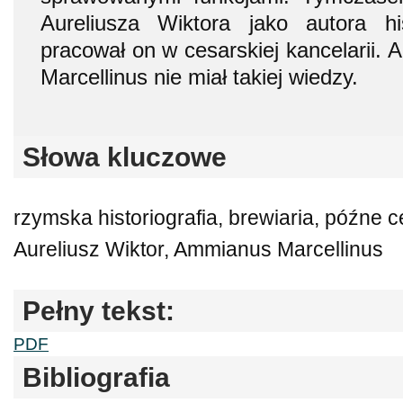
Aureliusza Wiktora jako autora hi
pracował on w cesarskiej kancelarii.
Marcellinus nie miał takiej wiedzy.
Słowa kluczowe
rzymska historiografia, brewiaria, późne 
Aureliusz Wiktor, Ammianus Marcellinus
Pełny tekst:
PDF
Bibliografia