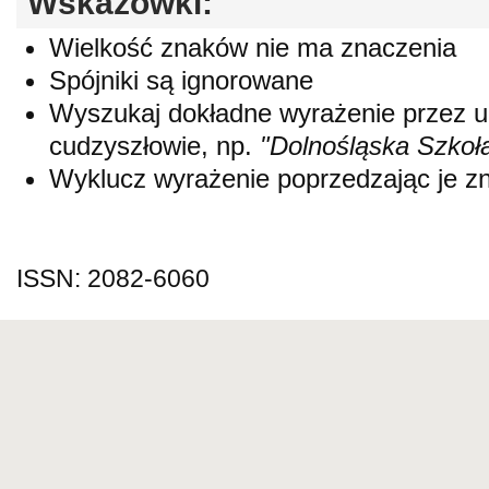
Wskazówki:
Wielkość znaków nie ma znaczenia
Spójniki są ignorowane
Wyszukaj dokładne wyrażenie przez 
cudzyszłowie, np.
"Dolnośląska Szkoł
Wyklucz wyrażenie poprzedzając je 
ISSN: 2082-6060