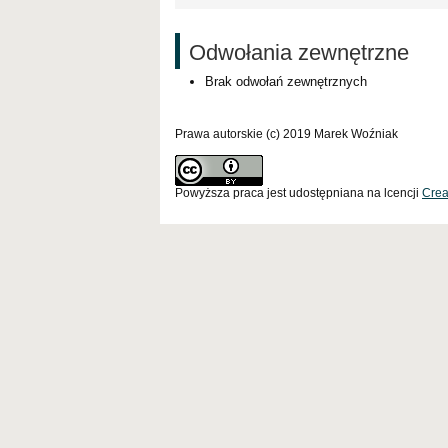
Odwołania zewnętrzne
Brak odwołań zewnętrznych
Prawa autorskie (c) 2019 Marek Woźniak
Powyższa praca jest udostępniana na lcencji
Crea