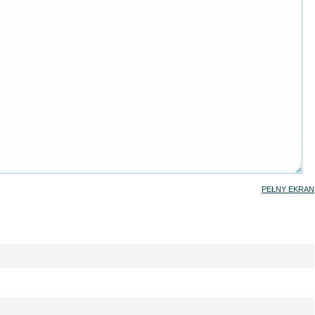
PEŁNY EKRAN