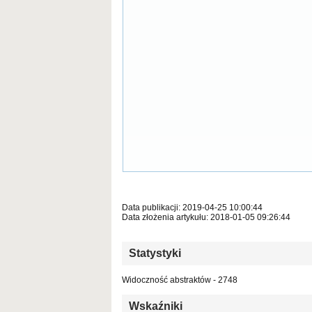
Data publikacji: 2019-04-25 10:00:44
Data złożenia artykułu: 2018-01-05 09:26:44
Statystyki
Widoczność abstraktów - 2748
Wskaźniki